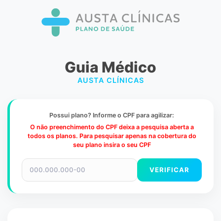
Guia Médico
AUSTA CLÍNICAS
Possui plano? Informe o CPF para agilizar:
O não preenchimento do CPF deixa a pesquisa aberta a
todos os planos. Para pesquisar apenas na cobertura do
seu plano insira o seu CPF
VERIFICAR