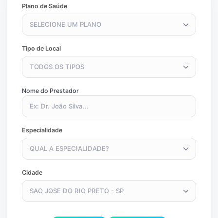
Plano de Saúde
SELECIONE UM PLANO
Tipo de Local
TODOS OS TIPOS
Nome do Prestador
Especialidade
QUAL A ESPECIALIDADE?
Cidade
SAO JOSE DO RIO PRETO - SP